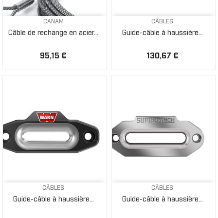
CANAM
CÂBLES
Câble de rechange en acier...
Guide-câble à haussière...
95,15 €
130,67 €
CÂBLES
CÂBLES
Guide-câble à haussière...
Guide-câble à haussière...