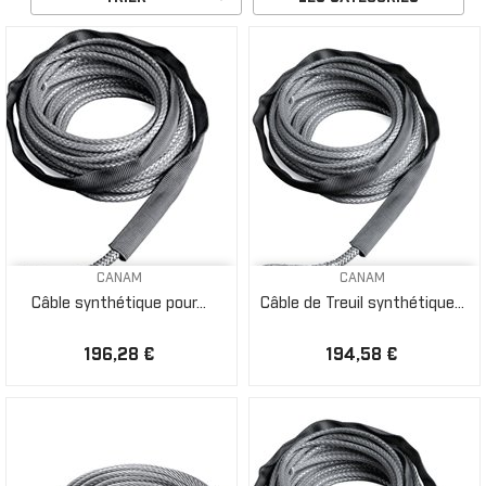
CANAM
CANAM
Câble synthétique pour...
Câble de Treuil synthétique...
196,28 €
194,58 €