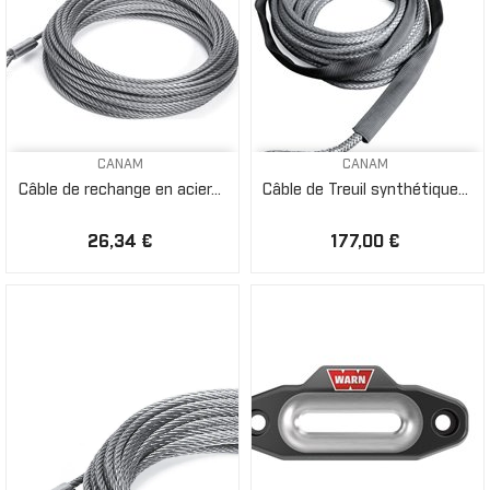
CANAM
CANAM
Câble de rechange en acier...
Câble de Treuil synthétique...
26,34 €
177,00 €