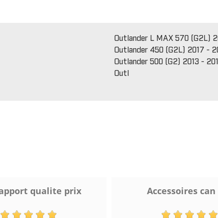
Outlander L MAX 570 (G2L) 2
Outlander 450 (G2L) 2017 - 2
Outlander 500 (G2) 2013 - 20
Outl
apport qualite prix
Accessoires can