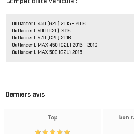
Compatibilité véhicule :
Outlander L 450 (G2L) 2015 - 2016
Outlander L 500 (G2L) 2015
Outlander L 570 (G2L) 2016
Outlander L MAX 450 (G2L) 2015 - 2016
Outlander L MAX 500 (G2L) 2015
Derniers avis
Top
bon r