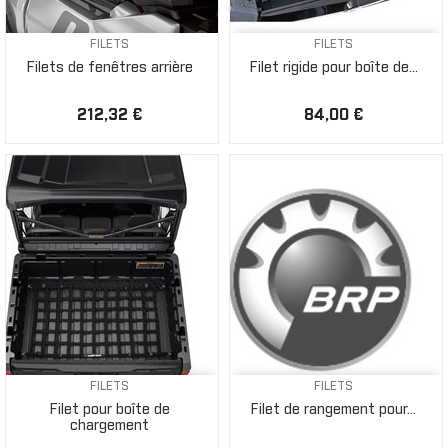
FILETS
FILETS
Filets de fenêtres arrière
Filet rigide pour boîte de...
212,32 €
84,00 €
FILETS
FILETS
Filet pour boîte de
Filet de rangement pour...
chargement