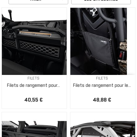
FILETS
FILETS
Filets de rangement pour...
Filets de rangement pour le...
40,55 €
48,88 €