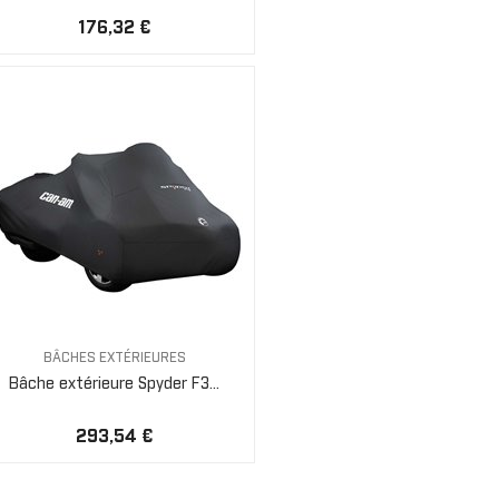
176,32 €
BÂCHES EXTÉRIEURES
Bâche extérieure Spyder F3...
293,54 €