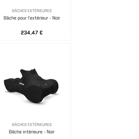
BÂCHES EXTÉRIEURES
Bâche pour l'extérieur - Noir
234,47 €
BÂCHES EXTÉRIEURES
Bâche intérieure - Noir