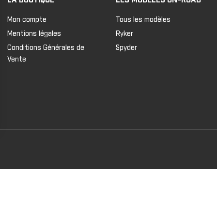
Mon compte
Tous les modèles
Mentions légales
Ryker
Conditions Générales de
Spyder
Vente