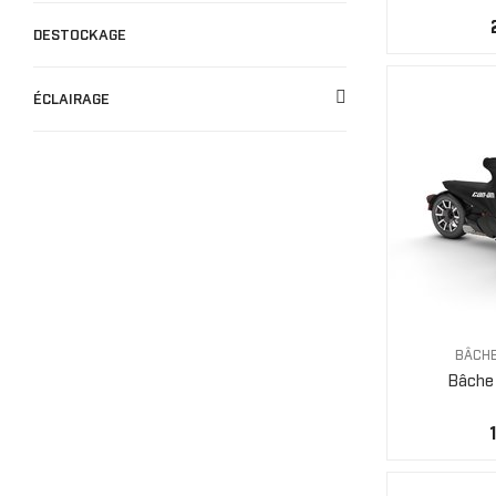
DESTOCKAGE
ÉCLAIRAGE
BÂCHE
Bâche 