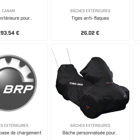
CANAM
BÂCHES EXTÉRIEURES
xtérieure pour...
Tiges anti-flaques
293,54 €
26,02 €
S EXTÉRIEURES
BÂCHES EXTÉRIEURES
 base de chargement
Bâche personnalisée pour...