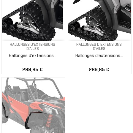
RALLONGES D'EXTENSIONS
RALLONGES D'EXTENSIONS
D'AILES
D'AILES
Rallonges d'extensions...
Rallonges d'extensions...
289,85 €
289,85 €