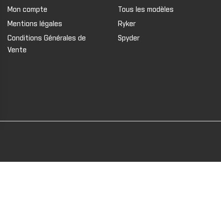
Mon compte
Tous les modèles
Mentions légales
Ryker
Conditions Générales de
Spyder
Vente