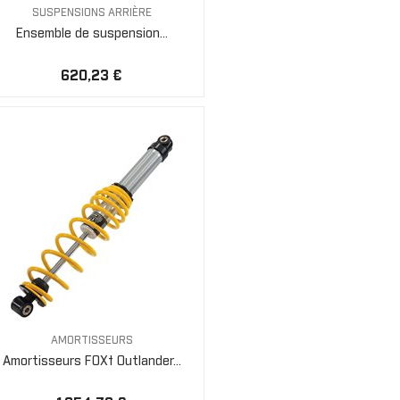
SUSPENSIONS ARRIÈRE
Ensemble de suspension...
620,23 €
AMORTISSEURS
Amortisseurs FOX† Outlander...