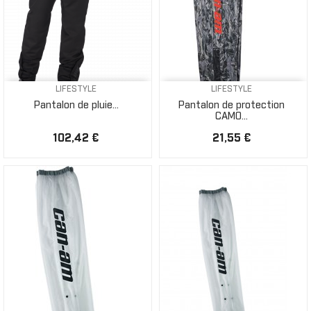
LIFESTYLE
LIFESTYLE
Pantalon de pluie...
Pantalon de protection
CAMO...
102,42 €
21,55 €