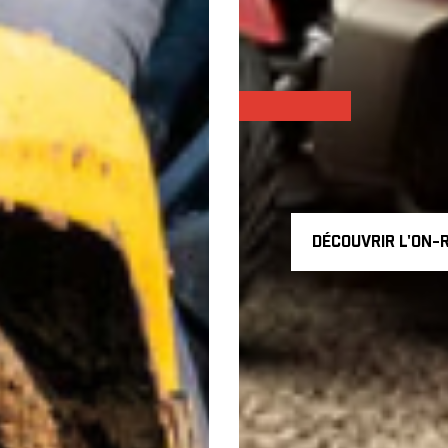
DÉCOUVRIR L'ON-