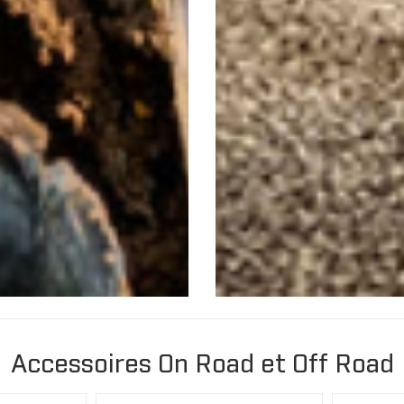
Accessoires On Road et Off Road