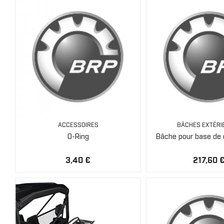
ACCESSOIRES
BÂCHES EXTÉRI
O-Ring
Bâche pour base de
3,40 €
217,60 