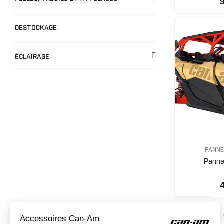
DESTOCKAGE
ÉCLAIRAGE
PANNE
Pannea
Affichage 