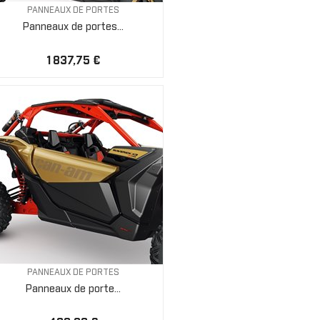
PANNEAUX DE PORTES
Panneaux de portes...
1 837,75 €
PANNEAUX DE PORTES
Panneaux de porte...