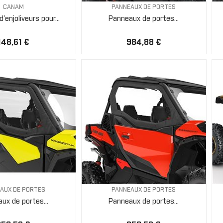
CANAM
PANNEAUX DE PORTES
'enjoliveurs pour...
Panneaux de portes...
148,61 €
984,88 €
AUX DE PORTES
PANNEAUX DE PORTES
ux de portes...
Panneaux de portes...