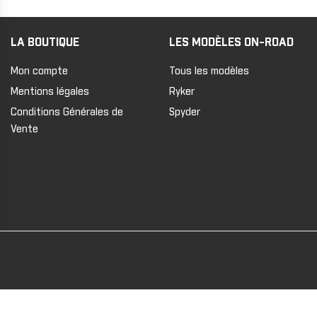
LA BOUTIQUE
LES MODÈLES ON-ROAD
Mon compte
Tous les modèles
Mentions légales
Ryker
Conditions Générales de
Spyder
Vente