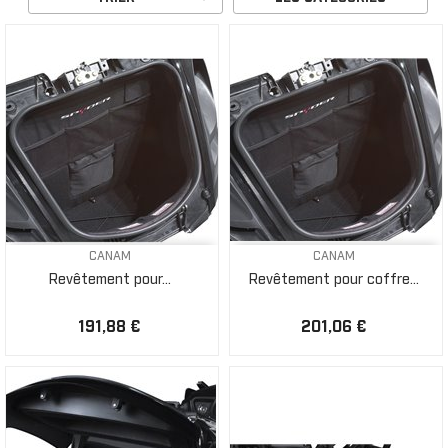
CANAM
CANAM
Revêtement pour...
Revêtement pour coffre...
191,88 €
201,06 €