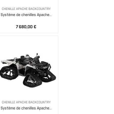
CHENILLE APACHE BACKCOUNTRY
Système de chenilles Apache...
7 680,00 €
CHENILLE APACHE BACKCOUNTRY
Système de chenilles Apache...