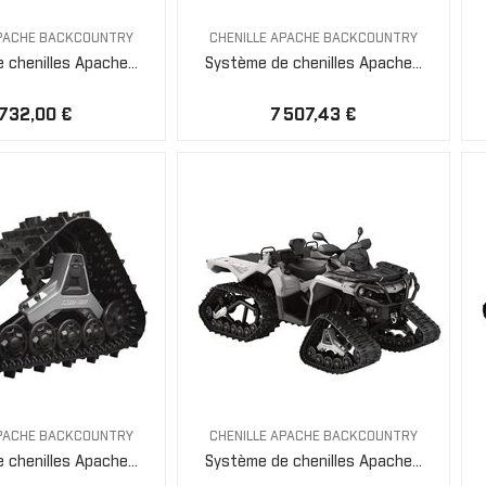
APACHE BACKCOUNTRY
CHENILLE APACHE BACKCOUNTRY
chenilles Apache...
Système de chenilles Apache...
 732,00 €
7 507,43 €
APACHE BACKCOUNTRY
CHENILLE APACHE BACKCOUNTRY
chenilles Apache...
Système de chenilles Apache...