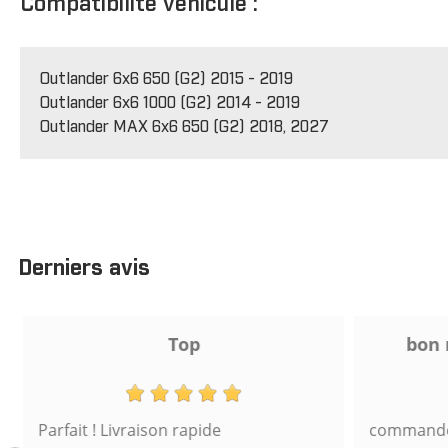
Compatibilité véhicule :
Outlander 6x6 650 (G2) 2015 - 2019
Outlander 6x6 1000 (G2) 2014 - 2019
Outlander MAX 6x6 650 (G2) 2018, 2027
Derniers avis
Top
bon r
Parfait ! Livraison rapide
commande s