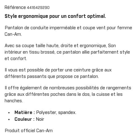
Référence
4416429290
Style ergonomique pour un confort optimal.
Pantalon de conduite imperméable et coupe vent pour femme
Can-Am.
Avec sa coupe taille haute, droite et ergonomique, Son
intérieur en tissu brossé, ce pantalon allie parfaitement style
et confort.
Il vous est possible de porter une ceinture grâce aux
différents passants que propose ce pantalon.
Il offre également de nombreuses possibilités de rangements
grâce aux différentes poches dans le dos, la cuisse et les
hanches.
Matière :
Polyester, spandex.
Couleur :
Noir
Produit officiel Can-Am