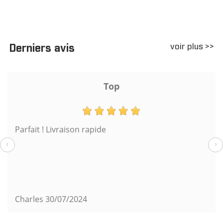
voir plus >>
Derniers avis
Top
Parfait ! Livraison rapide
‹
›
Charles
30/07/2024