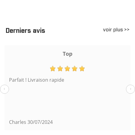
voir plus >>
Derniers avis
Top
Parfait ! Livraison rapide
‹
›
Charles
30/07/2024