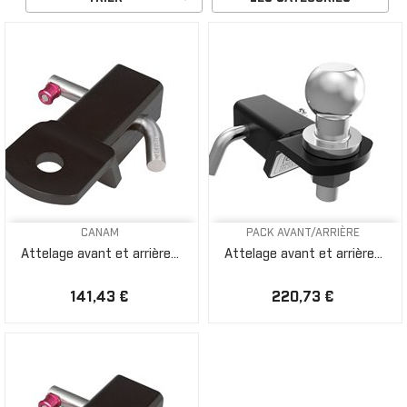
CANAM
PACK AVANT/ARRIÈRE
Attelage avant et arrière...
Attelage avant et arrière...
141,43 €
220,73 €