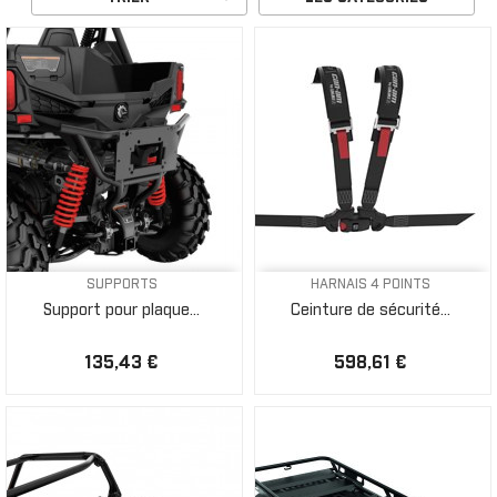
SUPPORTS
HARNAIS 4 POINTS
Support pour plaque...
Ceinture de sécurité...
135,43 €
598,61 €