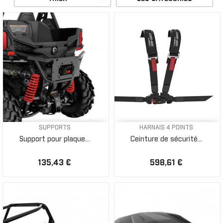
SUPPORTS
HARNAIS 4 POINTS
Support pour plaque...
Ceinture de sécurité...
135,43 €
598,61 €