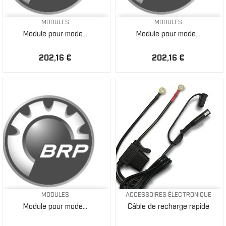
MODULES
MODULES
Module pour mode...
Module pour mode...
202,16 €
202,16 €
MODULES
ACCESSOIRES ÉLECTRONIQUE
Module pour mode...
Câble de recharge rapide