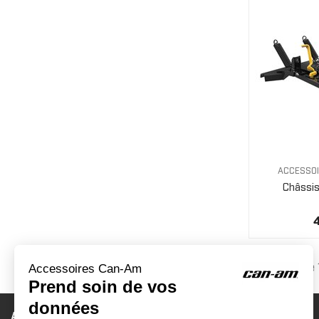
ACCESSOI
Châssis
Affichage 
ACCESSOIRES CAN-AM