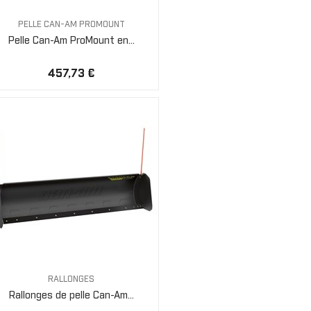
PELLE CAN-AM PROMOUNT
Pelle Can-Am ProMount en...
457,73 €
RALLONGES
Rallonges de pelle Can-Am...