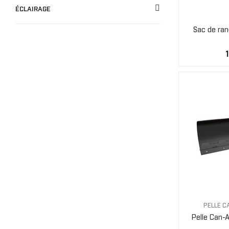
ÉCLAIRAGE
Sac de ran
PELLE 
Pelle Can-A