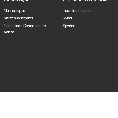
Mon compte
Tous les modèles
Mentions légales
Ryker
Conditions Générales de
Spyder
Vente