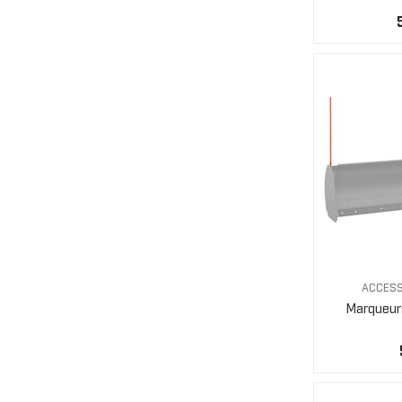
ACCESS
Marqueurs