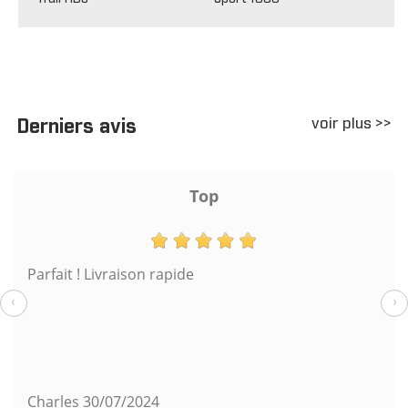
voir plus >>
Derniers avis
Top
Parfait ! Livraison rapide
‹
›
Charles
30/07/2024