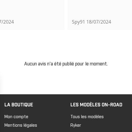
7/2024
Spy91
18/07/2024
Aucun avis n'a été publié pour le moment.
LA BOUTIQUE
LES MODÈLES ON-ROAD
Mon compte
Tous les modèles
Mentions légales
Ryker