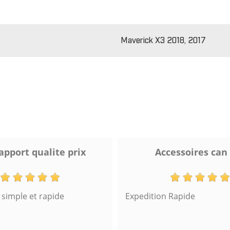
Maverick X3 2018, 2017
apport qualite prix
Accessoires can
imple et rapide
Expedition Rapide