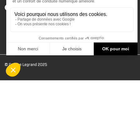
© Groupe Legrand 2025