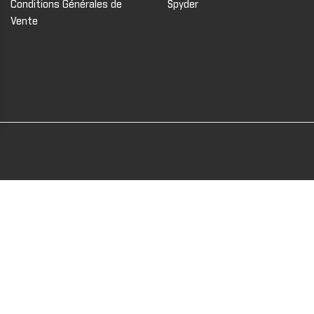
Conditions Générales de
Spyder
Vente