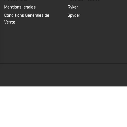
Mentions légales
Ryker
Conditions Générales de
Spyder
Vente