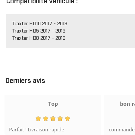
Compatibilité véhicule :
Traxter HD10 2017 - 2019
Traxter HD5 2017 - 2019
Traxter HD8 2017 - 2019
Derniers avis
Top
bon r
Parfait ! Livraison rapide
commande s