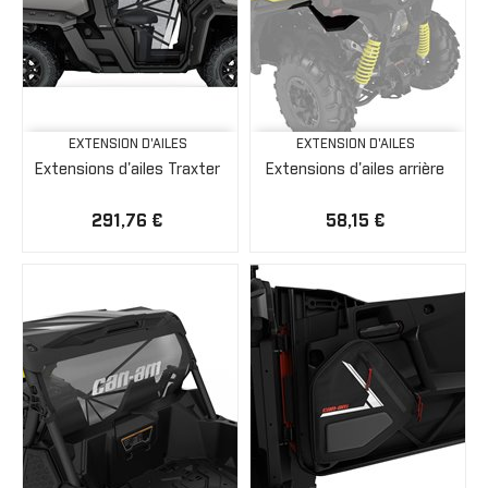
EXTENSION D'AILES
EXTENSION D'AILES
Extensions d'ailes Traxter
Extensions d'ailes arrière
291,76 €
58,15 €