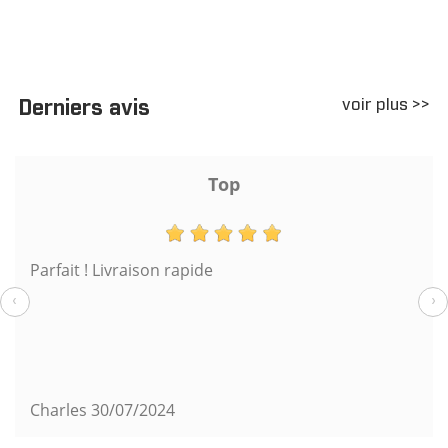
voir plus >>
Derniers avis
Top
Parfait ! Livraison rapide
‹
›
Charles
30/07/2024