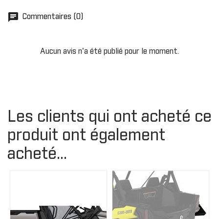
chat
Commentaires (0)
Aucun avis n'a été publié pour le moment.
Les clients qui ont acheté ce
produit ont également
acheté...