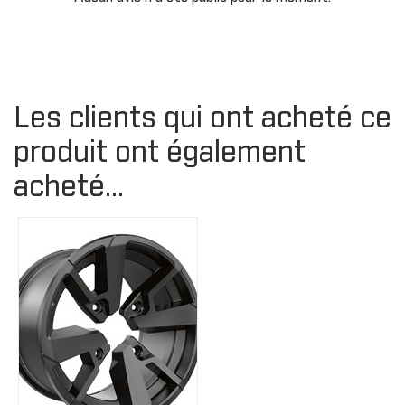
Les clients qui ont acheté ce
produit ont également
acheté...