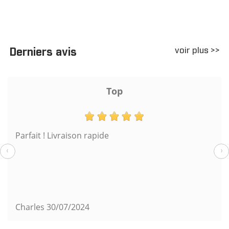
voir plus >>
Derniers avis
Top
Parfait ! Livraison rapide
‹
›
Charles
30/07/2024