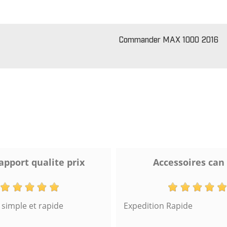
Commander MAX 1000 2016
apport qualite prix
Accessoires can
imple et rapide
Expedition Rapide