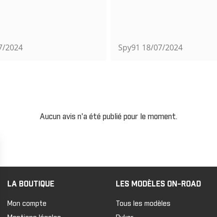
7/2024
Spy91
18/07/2024
Aucun avis n'a été publié pour le moment.
LA BOUTIQUE
LES MODÈLES ON-ROAD
Mon compte
Tous les modèles