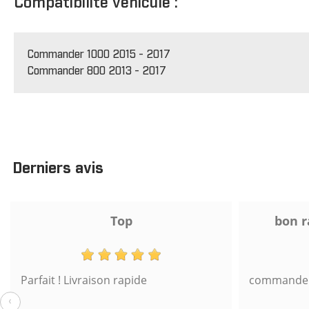
Compatibilité véhicule :
Commander 1000 2015 - 2017
Commander 800 2013 - 2017
Derniers avis
Top
bon r
Parfait ! Livraison rapide
commande s
‹