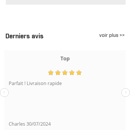
voir plus >>
Derniers avis
Top
Parfait ! Livraison rapide
‹
›
Charles
30/07/2024