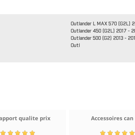
Outlander L MAX 570 (G2L) 2
Outlander 450 (G2L) 2017 - 2
Outlander 500 (G2) 2013 - 20
Outl
apport qualite prix
Accessoires can