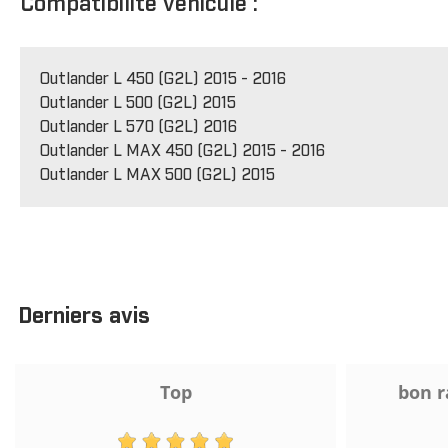
Compatibilité véhicule :
Outlander L 450 (G2L) 2015 - 2016
Outlander L 500 (G2L) 2015
Outlander L 570 (G2L) 2016
Outlander L MAX 450 (G2L) 2015 - 2016
Outlander L MAX 500 (G2L) 2015
Derniers avis
Top
bon r