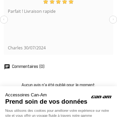
Parfait ! Livraison rapide
‹
›
Charles
30/07/2024
chat
Commentaires (0)
Aucun avis n'a été publié pour le moment.