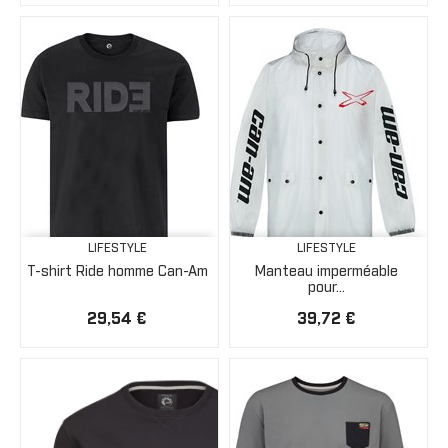
LIFESTYLE
LIFESTYLE
T-shirt Ride homme Can-Am
Manteau imperméable
pour...
29,54 €
39,72 €