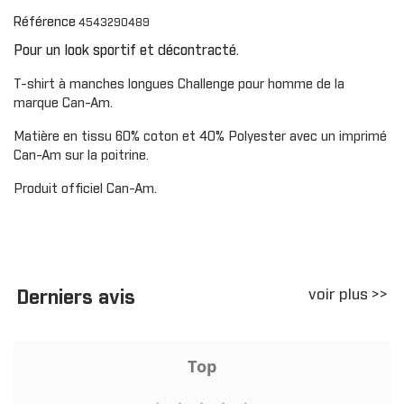
Référence
4543290489
Pour un look sportif et décontracté.
T-shirt à manches longues Challenge pour homme de la
marque Can-Am.
Matière en tissu 60% coton et 40% Polyester avec un imprimé
Can-Am sur la poitrine.
Produit officiel Can-Am.
voir plus >>
Derniers avis
Top