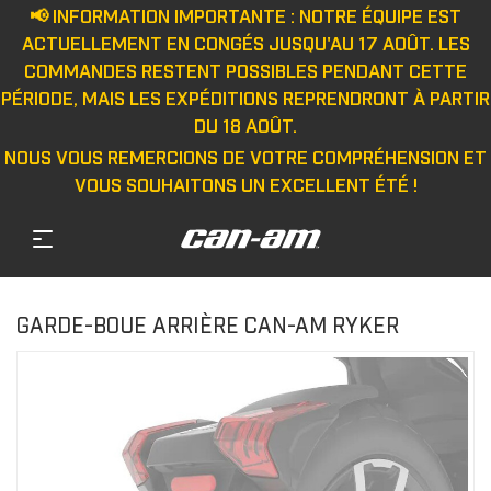
📢 INFORMATION IMPORTANTE : NOTRE ÉQUIPE EST
ACTUELLEMENT EN CONGÉS JUSQU'AU 17 AOÛT. LES
COMMANDES RESTENT POSSIBLES PENDANT CETTE
PÉRIODE, MAIS LES EXPÉDITIONS REPRENDRONT À PARTIR
DU 18 AOÛT.
NOUS VOUS REMERCIONS DE VOTRE COMPRÉHENSION ET
VOUS SOUHAITONS UN EXCELLENT ÉTÉ !
GARDE-BOUE ARRIÈRE CAN-AM RYKER