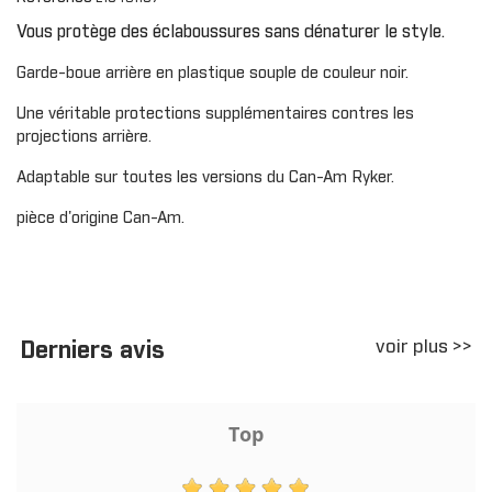
Vous protège des éclaboussures sans dénaturer le style.
Garde-boue arrière en plastique souple de couleur noir.
Une véritable protections supplémentaires contres les
projections arrière.
Adaptable sur toutes les versions du Can-Am Ryker.
pièce d'origine Can-Am.
voir plus >>
Derniers avis
Top