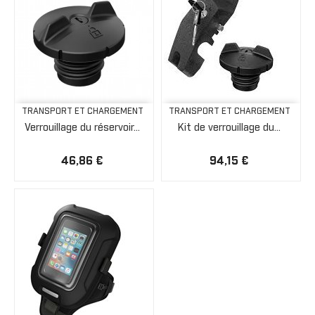
TRANSPORT ET CHARGEMENT
TRANSPORT ET CHARGEMENT
Verrouillage du réservoir...
Kit de verrouillage du...
46,86 €
94,15 €