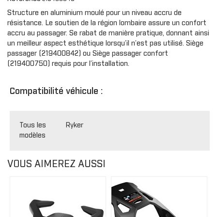
Structure en aluminium moulé pour un niveau accru de
résistance. Le soutien de la région lombaire assure un confort
accru au passager. Se rabat de manière pratique, donnant ainsi
un meilleur aspect esthétique lorsqu’il n’est pas utilisé. Siège
passager (219400842) ou Siège passager confort
(219400750) requis pour l’installation.
Compatibilité véhicule :
Tous les
Ryker
modèles
VOUS AIMEREZ AUSSI