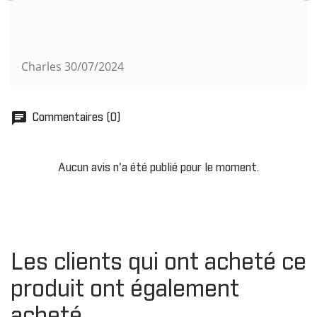
Charles
30/07/2024
chat
Commentaires (0)
Aucun avis n'a été publié pour le moment.
Les clients qui ont acheté ce
produit ont également