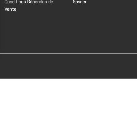
Conditions Générales de
Spyder
Vente