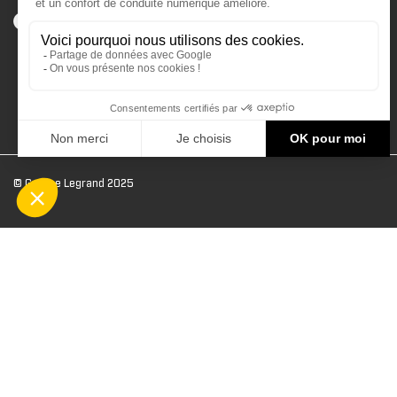
© Groupe Legrand 2025