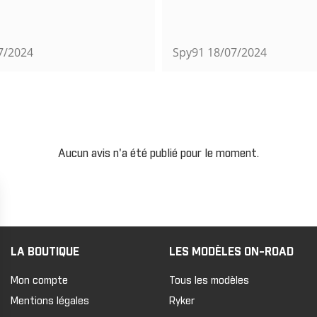
7/2024
Spy91
18/07/2024
Aucun avis n'a été publié pour le moment.
LA BOUTIQUE
LES MODÈLES ON-ROAD
Mon compte
Tous les modèles
Mentions légales
Ryker