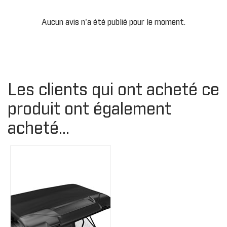
Aucun avis n'a été publié pour le moment.
Les clients qui ont acheté ce
produit ont également
acheté...