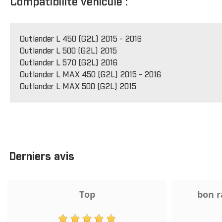
Compatibilité véhicule :
Outlander L 450 (G2L) 2015 - 2016
Outlander L 500 (G2L) 2015
Outlander L 570 (G2L) 2016
Outlander L MAX 450 (G2L) 2015 - 2016
Outlander L MAX 500 (G2L) 2015
Derniers avis
Top
bon r