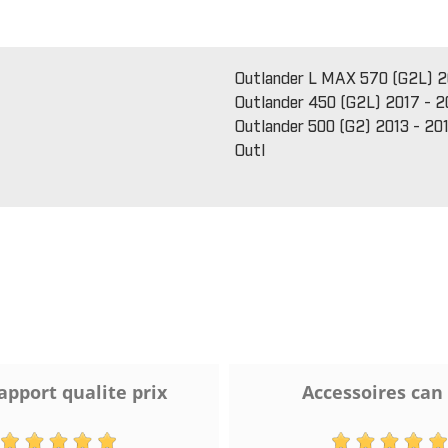
Outlander L MAX 570 (G2L) 2
Outlander 450 (G2L) 2017 - 2
Outlander 500 (G2) 2013 - 20
Outl
apport qualite prix
Accessoires can