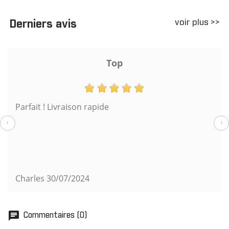
voir plus >>
Derniers avis
Top
Parfait ! Livraison rapide
‹
›
Charles
30/07/2024
chat
Commentaires (0)