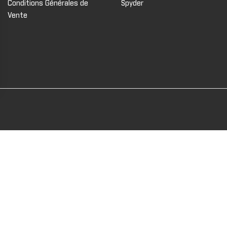
Conditions Générales de
Spyder
Vente