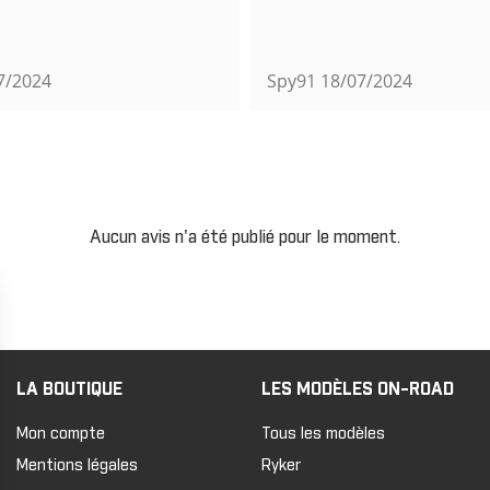
7/2024
Spy91
18/07/2024
Aucun avis n'a été publié pour le moment.
LA BOUTIQUE
LES MODÈLES ON-ROAD
Mon compte
Tous les modèles
Mentions légales
Ryker