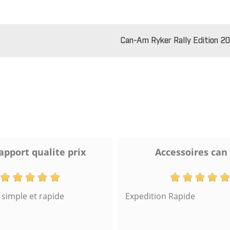
Can-Am Ryker Rally Edition 2
apport qualite prix
Accessoires can
imple et rapide
Expedition Rapide