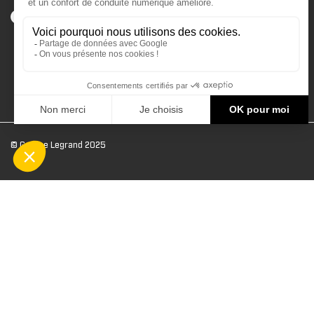
© Groupe Legrand 2025