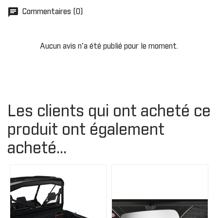
chat
Commentaires (0)
Aucun avis n'a été publié pour le moment.
Les clients qui ont acheté ce
produit ont également
acheté...