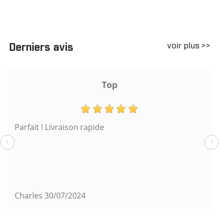
voir plus >>
Derniers avis
Top
Parfait ! Livraison rapide
‹
›
Charles
30/07/2024