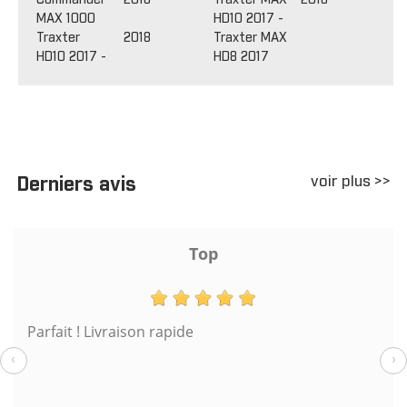
MAX 1000
HD10 2017 -
Traxter
2018
Traxter MAX
HD10 2017 -
HD8 2017
voir plus >>
Derniers avis
Top
Parfait ! Livraison rapide
‹
›